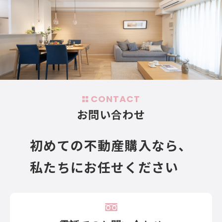
CONTACT
お問い合わせ
初めての不動産購入なら、
私たちにお任せください