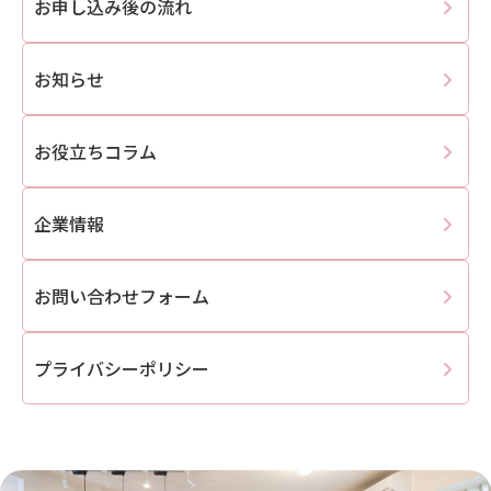
お申し込み後の流れ
お知らせ
お役立ちコラム
企業情報
お問い合わせフォーム
プライバシーポリシー