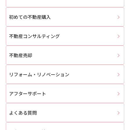
初めての不動産購入
不動産コンサルティング
不動産売却
リフォーム・リノベーション
アフターサポート
よくある質問