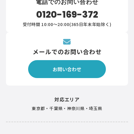
電話でのお問い合わせ
0120-169-372
受付時間 10:00～20:00(365日年末年始除く)
メールでのお問い合わせ
お問い合わせ
対応エリア
東京都・千葉県・神奈川県・埼玉県