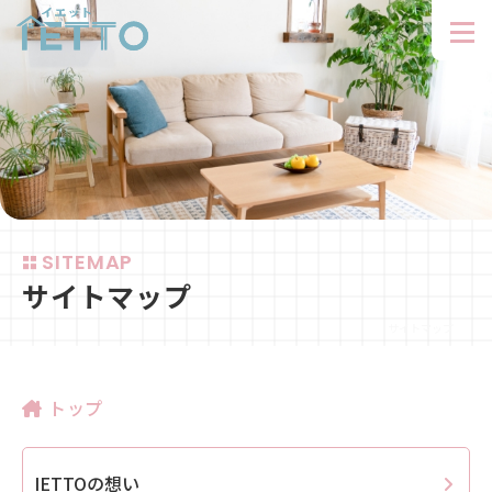
SITEMAP
サイトマップ
サイトマップ
トップ
IETTOの想い